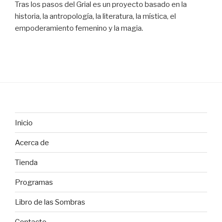
Tras los pasos del Grial es un proyecto basado en la
historia, la antropología, la literatura, la mística, el
empoderamiento femenino y la magia.
Inicio
Acerca de
Tienda
Programas
Libro de las Sombras
Contacto