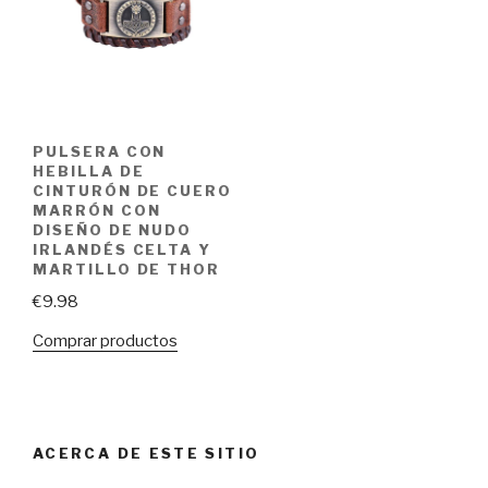
PULSERA CON
HEBILLA DE
CINTURÓN DE CUERO
MARRÓN CON
DISEÑO DE NUDO
IRLANDÉS CELTA Y
MARTILLO DE THOR
€
9.98
Comprar productos
ACERCA DE ESTE SITIO