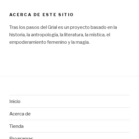
ACERCA DE ESTE SITIO
Tras los pasos del Grial es un proyecto basado en la
historia, la antropología, la literatura, la mística, el
empoderamiento femenino y la magia.
Inicio
Acerca de
Tienda
Programas