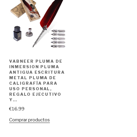
VABNEER PLUMA DE
INMERSION PLUMA
ANTIGUA ESCRITURA
METAL PLUMA DE
CALIGRAFÍA PARA
USO PERSONAL,
REGALO EJECUTIVO
Y…
€
16.99
Comprar productos