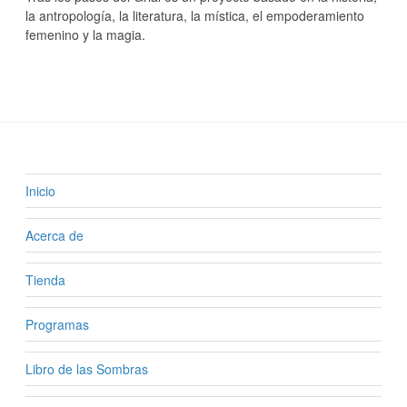
la antropología, la literatura, la mística, el empoderamiento
femenino y la magia.
Inicio
Acerca de
Tienda
Programas
Libro de las Sombras