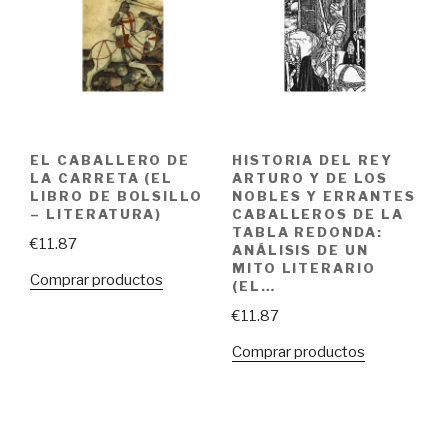
EL CABALLERO DE
HISTORIA DEL REY
LA CARRETA (EL
ARTURO Y DE LOS
LIBRO DE BOLSILLO
NOBLES Y ERRANTES
– LITERATURA)
CABALLEROS DE LA
TABLA REDONDA:
€
11.87
ANÁLISIS DE UN
MITO LITERARIO
Comprar productos
(EL…
€
11.87
Comprar productos