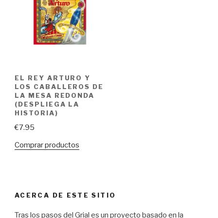
EL REY ARTURO Y
LOS CABALLEROS DE
LA MESA REDONDA
(DESPLIEGA LA
HISTORIA)
€
7.95
Comprar productos
ACERCA DE ESTE SITIO
Tras los pasos del Grial es un proyecto basado en la