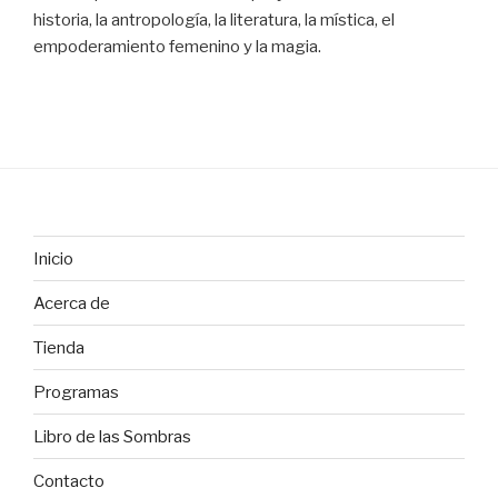
historia, la antropología, la literatura, la mística, el
empoderamiento femenino y la magia.
Inicio
Acerca de
Tienda
Programas
Libro de las Sombras
Contacto