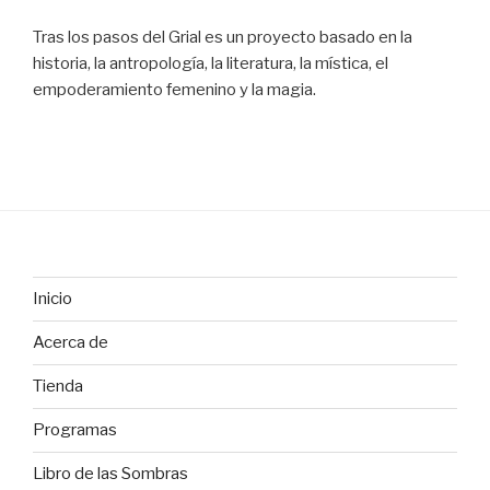
Tras los pasos del Grial es un proyecto basado en la
historia, la antropología, la literatura, la mística, el
empoderamiento femenino y la magia.
Inicio
Acerca de
Tienda
Programas
Libro de las Sombras