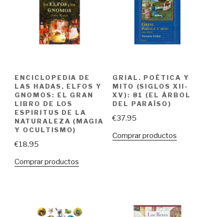
ENCICLOPEDIA DE
GRIAL. POÉTICA Y
LAS HADAS, ELFOS Y
MITO (SIGLOS XII-
GNOMOS: EL GRAN
XV): 81 (EL ÁRBOL
LIBRO DE LOS
DEL PARAÍSO)
ESPIRITUS DE LA
€
37.95
NATURALEZA (MAGIA
Y OCULTISMO)
Comprar productos
€
18.95
Comprar productos