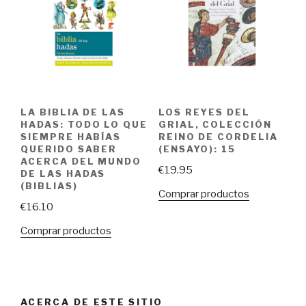
LA BIBLIA DE LAS
LOS REYES DEL
HADAS: TODO LO QUE
GRIAL, COLECCIÓN
SIEMPRE HABÍAS
REINO DE CORDELIA
QUERIDO SABER
(ENSAYO): 15
ACERCA DEL MUNDO
€
19.95
DE LAS HADAS
(BIBLIAS)
Comprar productos
€
16.10
Comprar productos
ACERCA DE ESTE SITIO