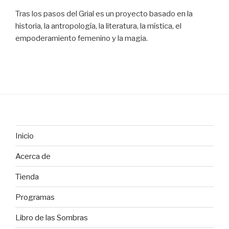
Tras los pasos del Grial es un proyecto basado en la
historia, la antropología, la literatura, la mística, el
empoderamiento femenino y la magia.
Inicio
Acerca de
Tienda
Programas
Libro de las Sombras