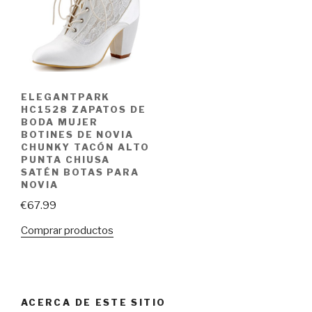
ELEGANTPARK
HC1528 ZAPATOS DE
BODA MUJER
BOTINES DE NOVIA
CHUNKY TACÓN ALTO
PUNTA CHIUSA
SATÉN BOTAS PARA
NOVIA
€
67.99
Comprar productos
ACERCA DE ESTE SITIO