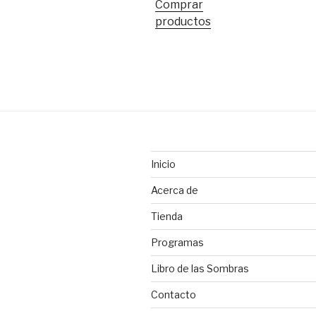
Comprar
productos
Inicio
Acerca de
Tienda
Programas
Libro de las Sombras
Contacto