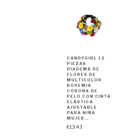
CANDYGIRL 12
PIEZAS
DIADEMA DE
FLORES DE
MULTICOLOR
BOHEMIA
CORONA DE
PELO CON CINTA
ELÁSTICA
AJUSTABLE
PARA NIÑA
MUJER…
€
13.43