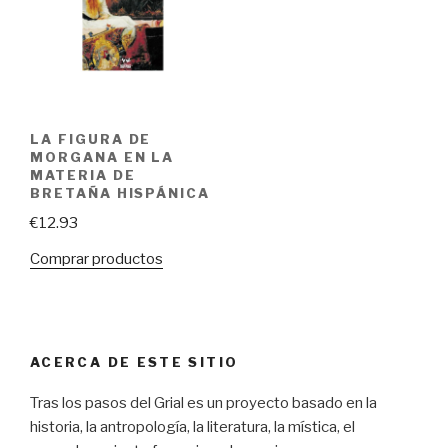
LA FIGURA DE
MORGANA EN LA
MATERIA DE
BRETAÑA HISPÁNICA
€
12.93
Comprar productos
ACERCA DE ESTE SITIO
Tras los pasos del Grial es un proyecto basado en la
historia, la antropología, la literatura, la mística, el