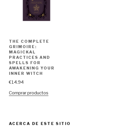
THE COMPLETE
GRIMOIRE:
MAGICKAL
PRACTICES AND
SPELLS FOR
AWAKENING YOUR
INNER WITCH
€
14.94
Comprar productos
ACERCA DE ESTE SITIO