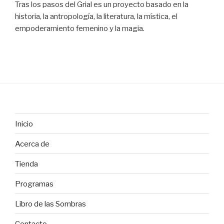
Tras los pasos del Grial es un proyecto basado en la
historia, la antropología, la literatura, la mística, el
empoderamiento femenino y la magia.
Inicio
Acerca de
Tienda
Programas
Libro de las Sombras
Contacto