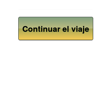
Continuar el viaje