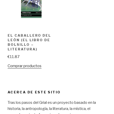
EL CABALLERO DEL
LEÓN (EL LIBRO DE
BOLSILLO –
LITERATURA)
€
11.87
Comprar productos
ACERCA DE ESTE SITIO
Tras los pasos del Grial es un proyecto basado en la
historia, la antropología, la literatura, la mística, el