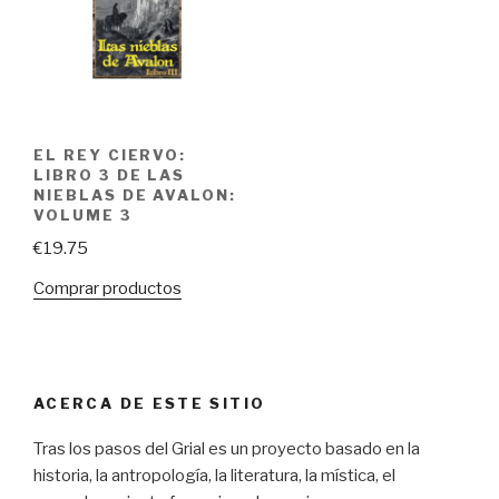
EL REY CIERVO:
LIBRO 3 DE LAS
NIEBLAS DE AVALON:
VOLUME 3
€
19.75
Comprar productos
ACERCA DE ESTE SITIO
Tras los pasos del Grial es un proyecto basado en la
historia, la antropología, la literatura, la mística, el