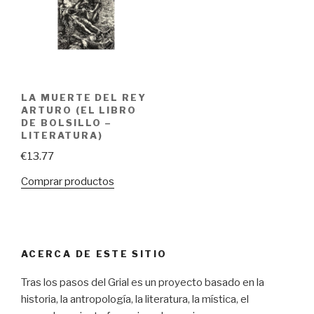
LA MUERTE DEL REY
ARTURO (EL LIBRO
DE BOLSILLO –
LITERATURA)
€
13.77
Comprar productos
ACERCA DE ESTE SITIO
Tras los pasos del Grial es un proyecto basado en la
historia, la antropología, la literatura, la mística, el