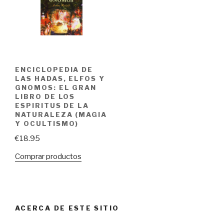
ENCICLOPEDIA DE
LAS HADAS, ELFOS Y
GNOMOS: EL GRAN
LIBRO DE LOS
ESPIRITUS DE LA
NATURALEZA (MAGIA
Y OCULTISMO)
€
18.95
Comprar productos
ACERCA DE ESTE SITIO