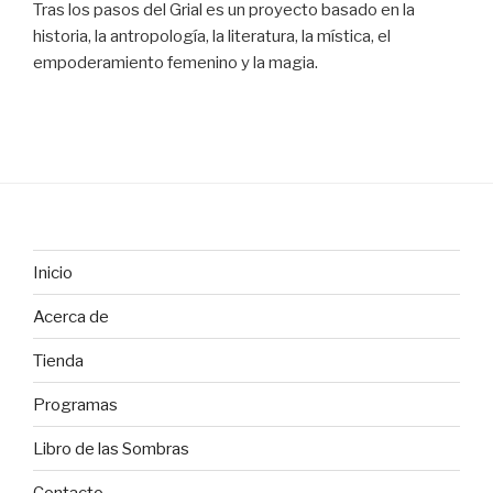
Tras los pasos del Grial es un proyecto basado en la
historia, la antropología, la literatura, la mística, el
empoderamiento femenino y la magia.
Inicio
Acerca de
Tienda
Programas
Libro de las Sombras
Contacto