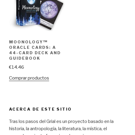
MOONOLOGY™
ORACLE CARDS: A
44-CARD DECK AND
GUIDEBOOK
€
14.46
Comprar productos
ACERCA DE ESTE SITIO
Tras los pasos del Grial es un proyecto basado en la
historia, la antropología, la literatura, la mística, el