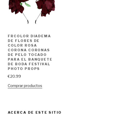
FRCOLOR DIADEMA
DE FLORES DE
COLOR ROSA
CORONA CORONAS
DE PELO TOCADO
PARA EL BANQUETE
DE BODA FESTIVAL
PHOTO PROPS
€
20.99
Comprar productos
ACERCA DE ESTE SITIO