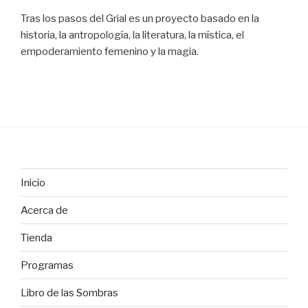
Tras los pasos del Grial es un proyecto basado en la
historia, la antropología, la literatura, la mística, el
empoderamiento femenino y la magia.
Inicio
Acerca de
Tienda
Programas
Libro de las Sombras