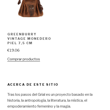
GREENBURRY
VINTAGE MONEDERO
PIEL 7,5 CM
€
19.06
Comprar productos
ACERCA DE ESTE SITIO
Tras los pasos del Grial es un proyecto basado en la
historia, la antropología, la literatura, la mística, el
empoderamiento femenino y la magia.