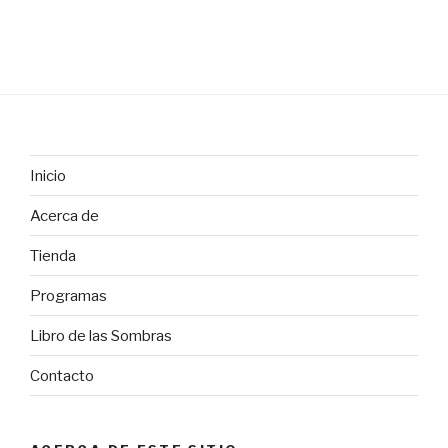
Inicio
Acerca de
Tienda
Programas
Libro de las Sombras
Contacto