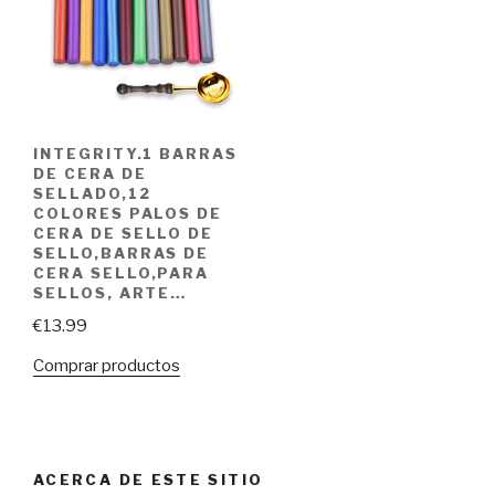
INTEGRITY.1 BARRAS
DE CERA DE
SELLADO,12
COLORES PALOS DE
CERA DE SELLO DE
SELLO,BARRAS DE
CERA SELLO,PARA
SELLOS, ARTE…
€
13.99
Comprar productos
ACERCA DE ESTE SITIO