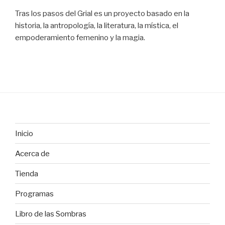
Tras los pasos del Grial es un proyecto basado en la
historia, la antropología, la literatura, la mística, el
empoderamiento femenino y la magia.
Inicio
Acerca de
Tienda
Programas
Libro de las Sombras