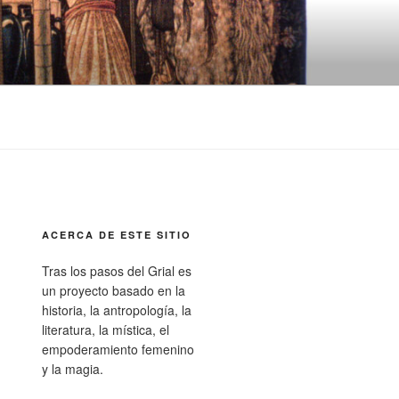
ACERCA DE ESTE SITIO
Tras los pasos del Grial es
un proyecto basado en la
historia, la antropología, la
literatura, la mística, el
empoderamiento femenino
y la magia.