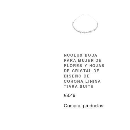
NUOLUX BODA
PARA MUJER DE
FLORES Y HOJAS
DE CRISTAL DE
DISEÑO DE
CORONA LININA
TIARA SUITE
€
8.49
Comprar productos