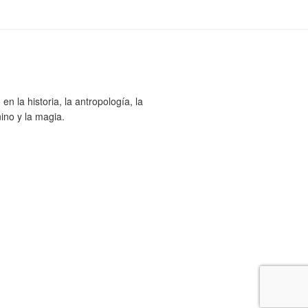
n la historia, la antropología, la
ino y la magia.