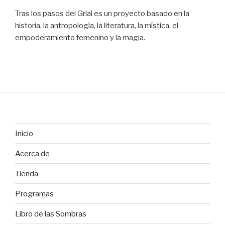
Tras los pasos del Grial es un proyecto basado en la
historia, la antropología, la literatura, la mística, el
empoderamiento femenino y la magia.
Inicio
Acerca de
Tienda
Programas
Libro de las Sombras