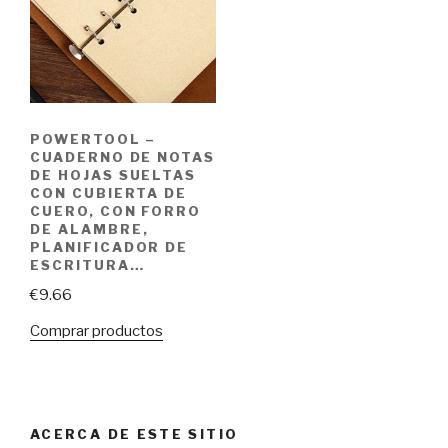
POWERTOOL –
CUADERNO DE NOTAS
DE HOJAS SUELTAS
CON CUBIERTA DE
CUERO, CON FORRO
DE ALAMBRE,
PLANIFICADOR DE
ESCRITURA…
€
9.66
Comprar productos
ACERCA DE ESTE SITIO