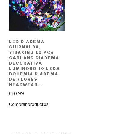
LED DIADEMA
GUIRNALDA,
YIDAXING 10 PCS
GARLAND DIADEMA
DECORATIVA
LUMINOSO 10 LEDS
BOHEMIA DIADEMA
DE FLORES
HEADWEAR…
€
10.99
Comprar productos