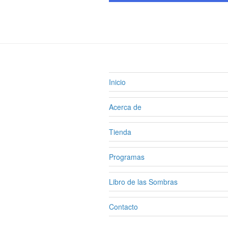
Inicio
Acerca de
Tienda
Programas
Libro de las Sombras
Contacto