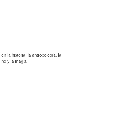
n la historia, la antropología, la
ino y la magia.