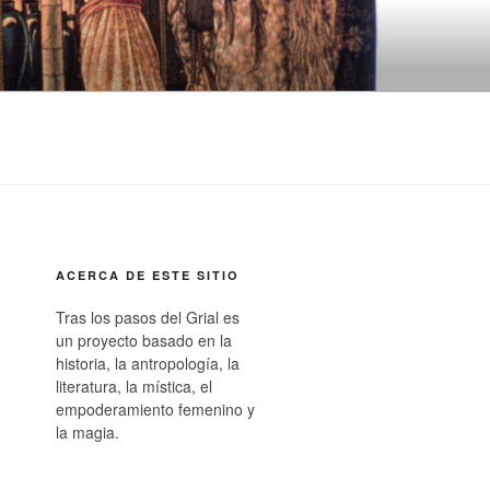
ACERCA DE ESTE SITIO
Tras los pasos del Grial es
un proyecto basado en la
historia, la antropología, la
literatura, la mística, el
empoderamiento femenino y
la magia.