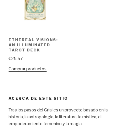
ETHEREAL VISIONS:
AN ILLUMINATED
TAROT DECK
€
25.57
Comprar productos
ACERCA DE ESTE SITIO
Tras los pasos del Grial es un proyecto basado en la
historia, la antropología, la literatura, la mística, el
empoderamiento femenino y la magia.