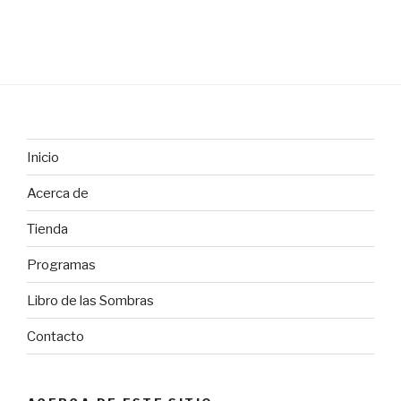
Inicio
Acerca de
Tienda
Programas
Libro de las Sombras
Contacto