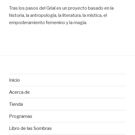
Tras los pasos del Grial es un proyecto basado en la
historia, la antropología, la literatura, la mística, el
empoderamiento femenino y la magia.
Inicio
Acerca de
Tienda
Programas
Libro de las Sombras