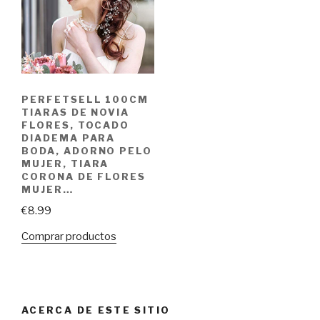
PERFETSELL 100CM
TIARAS DE NOVIA
FLORES, TOCADO
DIADEMA PARA
BODA, ADORNO PELO
MUJER, TIARA
CORONA DE FLORES
MUJER…
€
8.99
Comprar productos
ACERCA DE ESTE SITIO