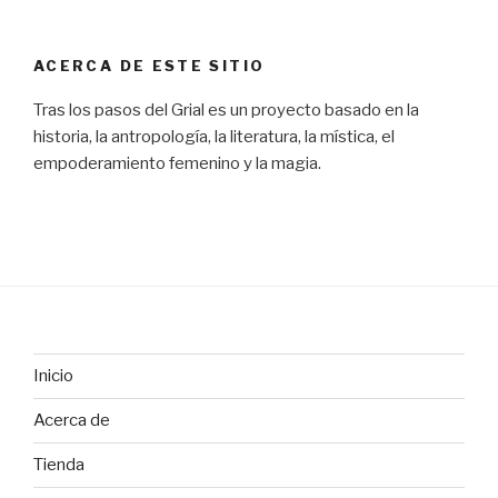
ACERCA DE ESTE SITIO
Tras los pasos del Grial es un proyecto basado en la
historia, la antropología, la literatura, la mística, el
empoderamiento femenino y la magia.
Inicio
Acerca de
Tienda