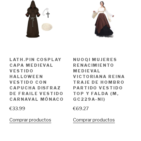
LATH.PIN COSPLAY
NUOQI MUJERES
CAPA MEDIEVAL
RENACIMIENTO
VESTIDO
MEDIEVAL
HALLOWEEN
VICTORIANA REINA
VESTIDO CON
TRAJE DE HOMBRO
CAPUCHA DISFRAZ
PARTIDO VESTIDO
DE FRAILE VESTIDO
TOP Y FALDA (M,
CARNAVAL MÓNACO
GC229A-NI)
€
33.99
€
69.27
Comprar productos
Comprar productos