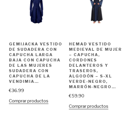
GEMIJACKA VESTIDO
HEMAD VESTIDO
DE SUDADERA CON
MEDIEVAL DE MUJER
CAPUCHA LARGA
– CAPUCHA,
BAJA CON CAPUCHA
CORDONES
DE LAS MUJERES
DELANTEROS Y
SUDADERA CON
TRASEROS,
CAPUCHA DE LA
ALGODÓN – S-XL
VENDIMIA…
VERDE-NEGRO,
MARRÓN-NEGRO…
€
36.99
€
59.90
Comprar productos
Comprar productos