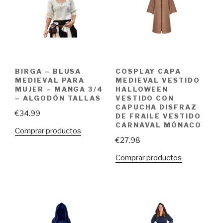
BIRGA – BLUSA
COSPLAY CAPA
MEDIEVAL PARA
MEDIEVAL VESTIDO
MUJER – MANGA 3/4
HALLOWEEN
– ALGODÓN TALLAS
VESTIDO CON
CAPUCHA DISFRAZ
€
34.99
DE FRAILE VESTIDO
CARNAVAL MÓNACO
Comprar productos
€
27.98
Comprar productos