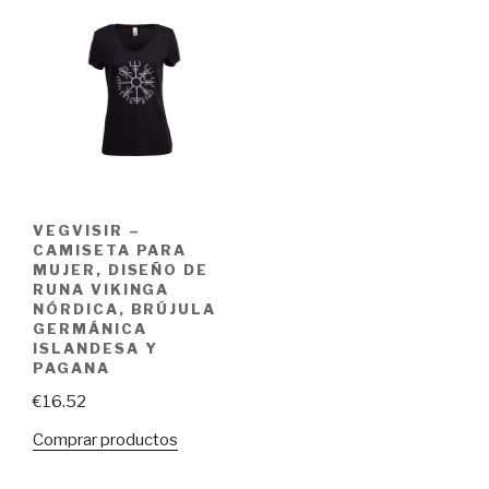
VEGVISIR –
CAMISETA PARA
MUJER, DISEÑO DE
RUNA VIKINGA
NÓRDICA, BRÚJULA
GERMÁNICA
ISLANDESA Y
PAGANA
€
16.52
Comprar productos