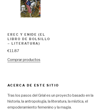
EREC Y ENIDE (EL
LIBRO DE BOLSILLO
– LITERATURA)
€
11.87
Comprar productos
ACERCA DE ESTE SITIO
Tras los pasos del Grial es un proyecto basado en la
historia, la antropología, la literatura, la mística, el
empoderamiento femenino y la magia.