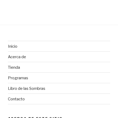
Inicio
Acerca de
Tienda
Programas
Libro de las Sombras
Contacto