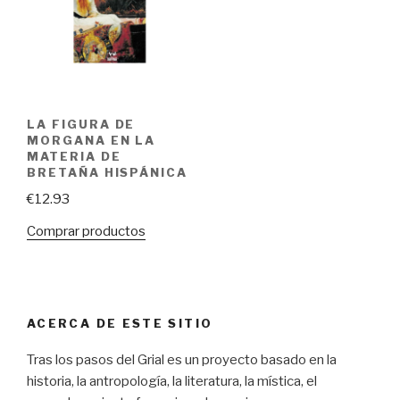
LA FIGURA DE
MORGANA EN LA
MATERIA DE
BRETAÑA HISPÁNICA
€
12.93
Comprar productos
ACERCA DE ESTE SITIO
Tras los pasos del Grial es un proyecto basado en la
historia, la antropología, la literatura, la mística, el