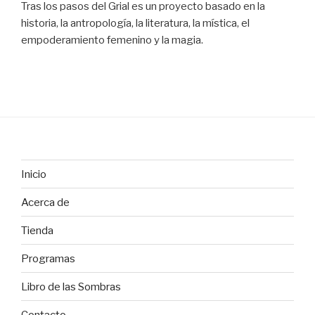
Tras los pasos del Grial es un proyecto basado en la
historia, la antropología, la literatura, la mística, el
empoderamiento femenino y la magia.
Inicio
Acerca de
Tienda
Programas
Libro de las Sombras
Contacto