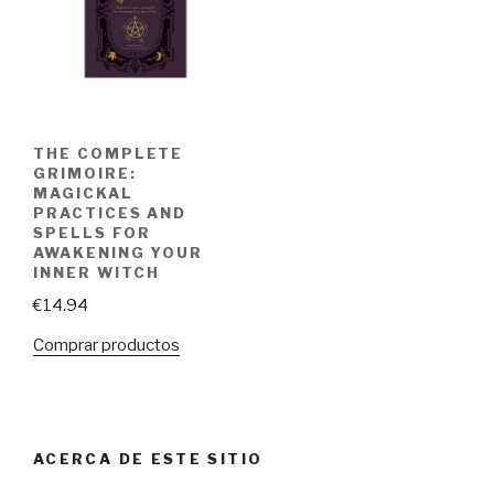
THE COMPLETE
GRIMOIRE:
MAGICKAL
PRACTICES AND
SPELLS FOR
AWAKENING YOUR
INNER WITCH
€
14.94
Comprar productos
ACERCA DE ESTE SITIO