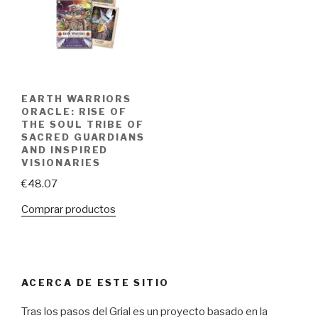
EARTH WARRIORS
ORACLE: RISE OF
THE SOUL TRIBE OF
SACRED GUARDIANS
AND INSPIRED
VISIONARIES
€
48.07
Comprar productos
ACERCA DE ESTE SITIO
Tras los pasos del Grial es un proyecto basado en la