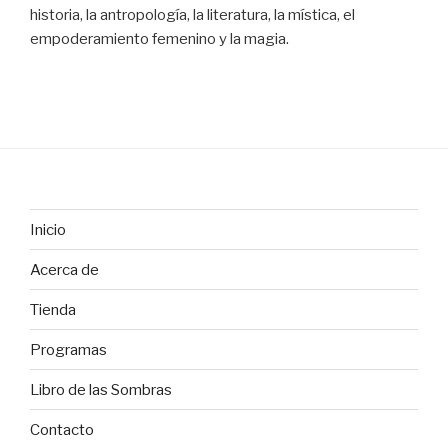
historia, la antropología, la literatura, la mística, el
empoderamiento femenino y la magia.
Inicio
Acerca de
Tienda
Programas
Libro de las Sombras
Contacto