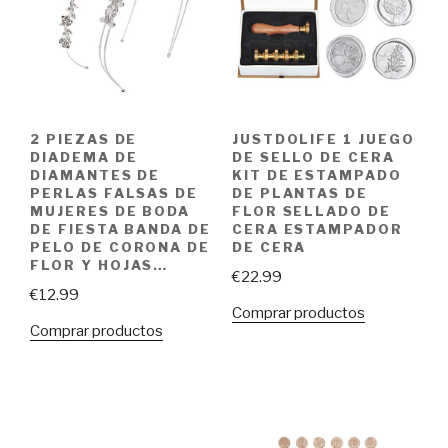
2 PIEZAS DE
JUSTDOLIFE 1 JUEGO
DIADEMA DE
DE SELLO DE CERA
DIAMANTES DE
KIT DE ESTAMPADO
PERLAS FALSAS DE
DE PLANTAS DE
MUJERES DE BODA
FLOR SELLADO DE
DE FIESTA BANDA DE
CERA ESTAMPADOR
PELO DE CORONA DE
DE CERA
FLOR Y HOJAS…
€
22.99
€
12.99
Comprar productos
Comprar productos