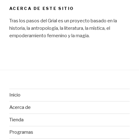
ACERCA DE ESTE SITIO
Tras los pasos del Grial es un proyecto basado en la
historia, la antropología, la literatura, la mística, el
empoderamiento femenino y la magia.
Inicio
Acerca de
Tienda
Programas