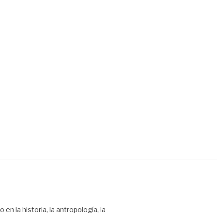
en la historia, la antropología, la