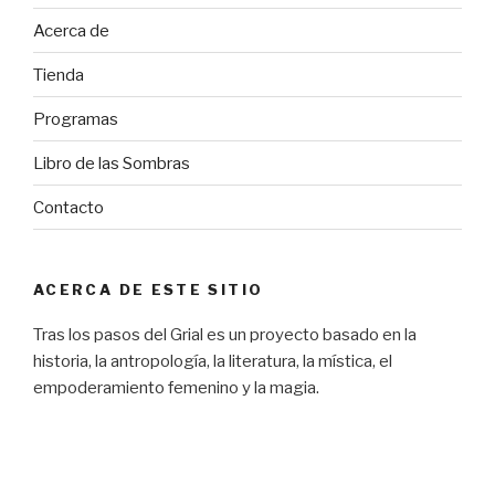
Acerca de
Tienda
Programas
Libro de las Sombras
Contacto
ACERCA DE ESTE SITIO
Tras los pasos del Grial es un proyecto basado en la
historia, la antropología, la literatura, la mística, el
empoderamiento femenino y la magia.